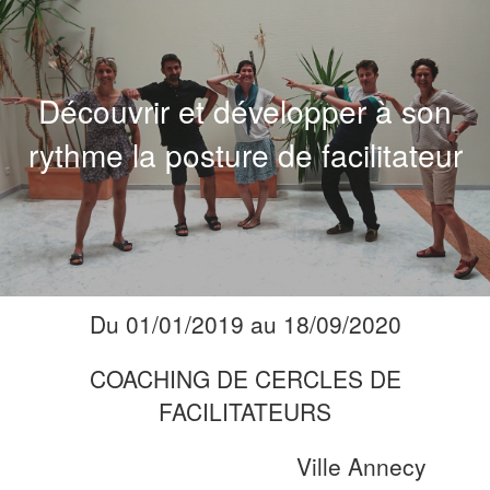
Découvrir et développer à son
rythme la posture de facilitateur
Du 01/01/2019 au 18/09/2020
COACHING DE CERCLES DE
FACILITATEURS
Ville Annecy