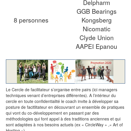
Delpharm
GGB Bearings
8 personnes
Kongsberg
Nicomatic
Clyde Union
AAPEI Epanou
Le Cercle de facilitateur s’organise entre pairs (ici managers
techniques venant d’entreprises différentes). A l’intérieur du
cercle en toute confidentialité le coach invite à développer sa
posture de facitlitateur en découvrant un ensemble de pratiques
qui vont du co-développement en passant par des
méthodologies qui font appel à des traditions anciennes et qui
sont adaptées à nos besoins actuels (ex « CircleWay » ,« Art of
Hosting »)